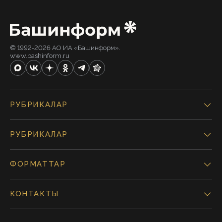
© 1992-2026 АО ИА «Башинформ».
www.bashinform.ru
РУБРИКАЛАР
РУБРИКАЛАР
ФОРМАТТАР
КОНТАКТЫ