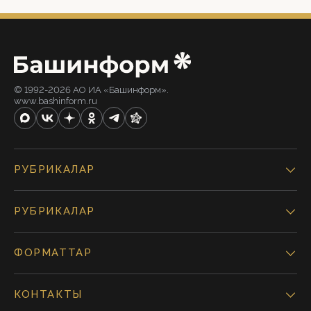
© 1992-2026 АО ИА «Башинформ».
www.bashinform.ru
РУБРИКАЛАР
РУБРИКАЛАР
ФОРМАТТАР
КОНТАКТЫ