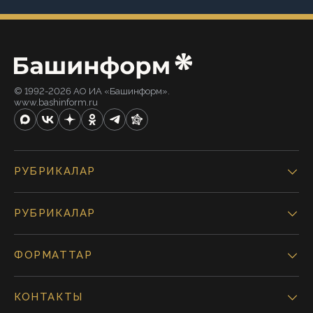
© 1992-2026 АО ИА «Башинформ».
www.bashinform.ru
РУБРИКАЛАР
РУБРИКАЛАР
ФОРМАТТАР
КОНТАКТЫ