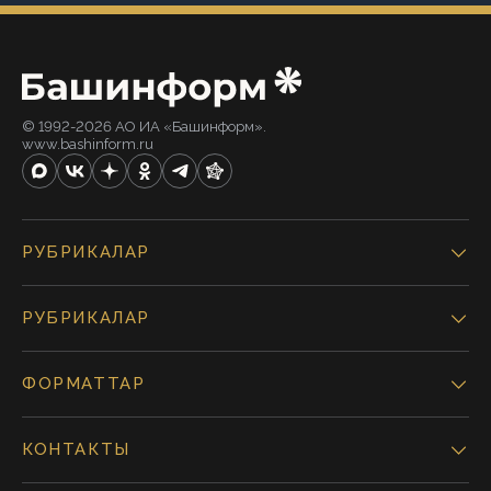
© 1992-2026 АО ИА «Башинформ».
www.bashinform.ru
РУБРИКАЛАР
РУБРИКАЛАР
ФОРМАТТАР
КОНТАКТЫ