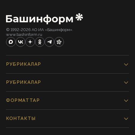
© 1992-2026 АО ИА «Башинформ».
www.bashinform.ru
РУБРИКАЛАР
РУБРИКАЛАР
ФОРМАТТАР
КОНТАКТЫ