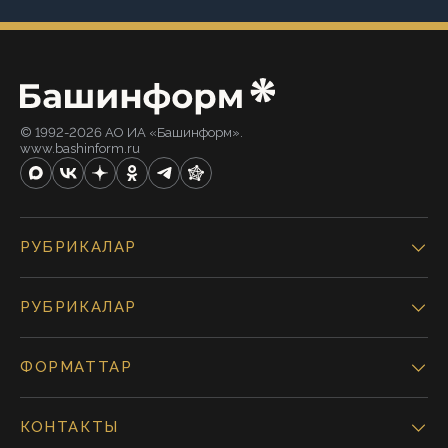
© 1992-2026 АО ИА «Башинформ».
www.bashinform.ru
РУБРИКАЛАР
РУБРИКАЛАР
ФОРМАТТАР
КОНТАКТЫ