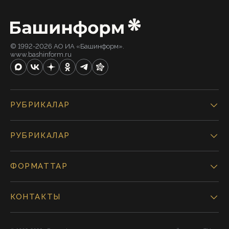
© 1992-2026 АО ИА «Башинформ».
www.bashinform.ru
РУБРИКАЛАР
РУБРИКАЛАР
ФОРМАТТАР
КОНТАКТЫ