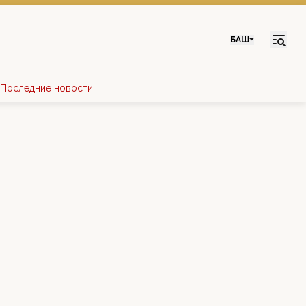
БАШ
Последние новости