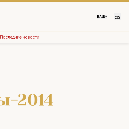
БАШ
Последние новости
ы-2014