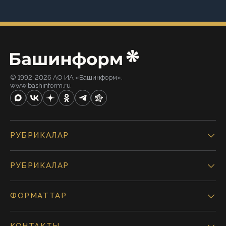
© 1992-2026 АО ИА «Башинформ».
www.bashinform.ru
РУБРИКАЛАР
РУБРИКАЛАР
ФОРМАТТАР