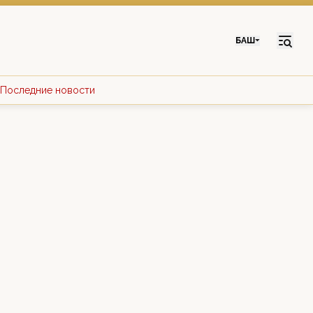
БАШ
Последние новости