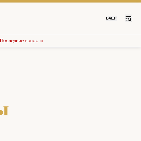
БАШ
Последние новости
ы