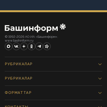
© 1992-2026 АО ИА «Башинформ».
www.bashinform.ru
РУБРИКАЛАР
РУБРИКАЛАР
ФОРМАТТАР