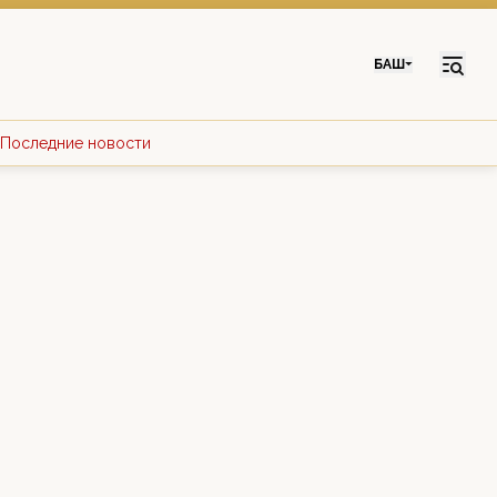
БАШ
Последние новости