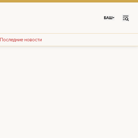
БАШ
Последние новости