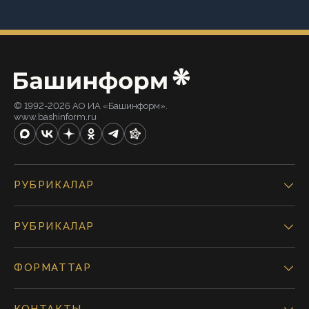
© 1992-2026 АО ИА «Башинформ».
www.bashinform.ru
РУБРИКАЛАР
РУБРИКАЛАР
ФОРМАТТАР