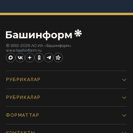
© 1992-2026 АО ИА «Башинформ».
www.bashinform.ru
РУБРИКАЛАР
РУБРИКАЛАР
ФОРМАТТАР