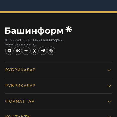
© 1992-2026 АО ИА «Башинформ».
www.bashinform.ru
РУБРИКАЛАР
РУБРИКАЛАР
ФОРМАТТАР