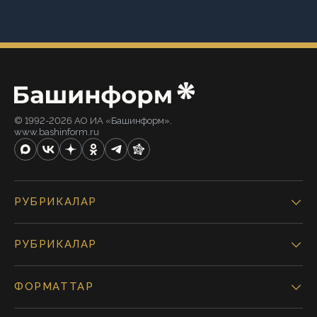
© 1992-2026 АО ИА «Башинформ».
www.bashinform.ru
РУБРИКАЛАР
РУБРИКАЛАР
ФОРМАТТАР