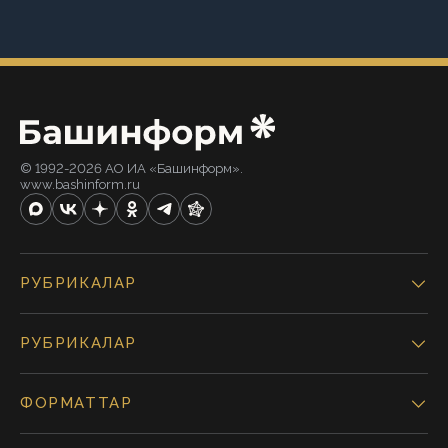
© 1992-2026 АО ИА «Башинформ».
www.bashinform.ru
РУБРИКАЛАР
РУБРИКАЛАР
ФОРМАТТАР