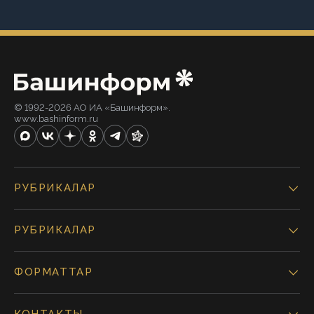
© 1992-2026 АО ИА «Башинформ».
www.bashinform.ru
РУБРИКАЛАР
РУБРИКАЛАР
ФОРМАТТАР