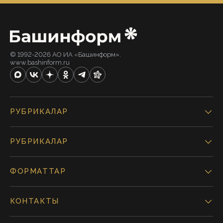
© 1992-2026 АО ИА «Башинформ».
www.bashinform.ru
РУБРИКАЛАР
РУБРИКАЛАР
ФОРМАТТАР
КОНТАКТЫ