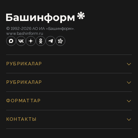
© 1992-2026 АО ИА «Башинформ».
www.bashinform.ru
РУБРИКАЛАР
РУБРИКАЛАР
ФОРМАТТАР
КОНТАКТЫ