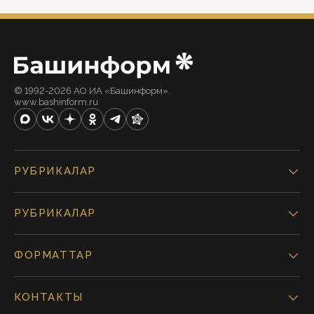
© 1992-2026 АО ИА «Башинформ».
www.bashinform.ru
РУБРИКАЛАР
РУБРИКАЛАР
ФОРМАТТАР
КОНТАКТЫ