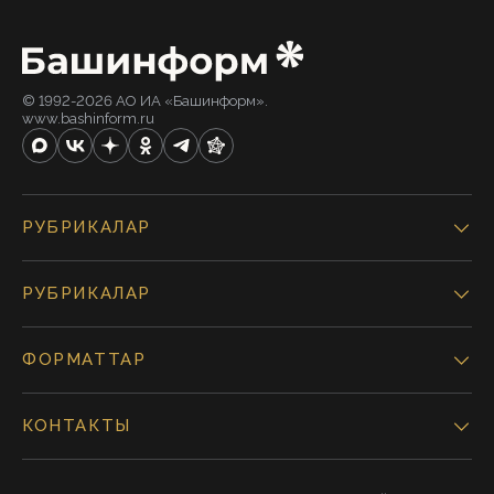
© 1992-2026 АО ИА «Башинформ».
www.bashinform.ru
РУБРИКАЛАР
РУБРИКАЛАР
ФОРМАТТАР
КОНТАКТЫ