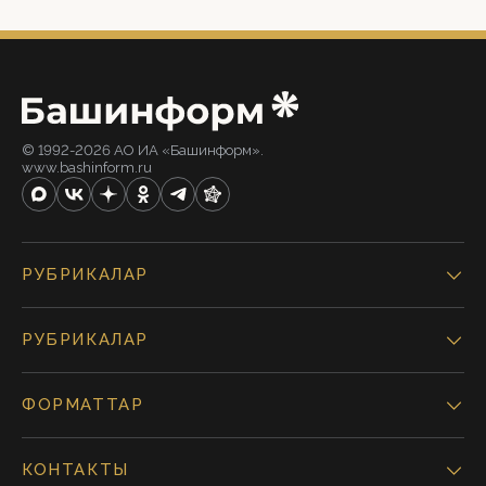
© 1992-2026 АО ИА «Башинформ».
www.bashinform.ru
РУБРИКАЛАР
РУБРИКАЛАР
ФОРМАТТАР
КОНТАКТЫ