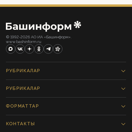
© 1992-2026 АО ИА «Башинформ».
www.bashinform.ru
РУБРИКАЛАР
РУБРИКАЛАР
ФОРМАТТАР
КОНТАКТЫ